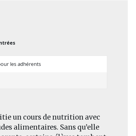
ntrées
 pour les adhérents
itie un cours de nutrition avec
des alimentaires. Sans qu’elle