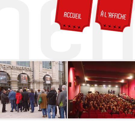
À L'AFFICHE
ACCUEIL