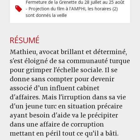
Fermeture de la Grenette du 28 juillet au 25 août
- Projection du film à l'AMPHI, les horaires (2)
sont donnés la veille
RÉSUMÉ
Mathieu, avocat brillant et déterminé,
s'est éloigné de sa communauté turque
pour grimper l'échelle sociale. Il se
donne sans compter pour devenir
associé d’un influent cabinet
d'affaires. Mais l'irruption dans sa vie
d'un jeune turc en situation précaire
ayant besoin d'aide va le précipiter
dans une affaire de corruption
mettant en péril tout ce qu’il a bâti.