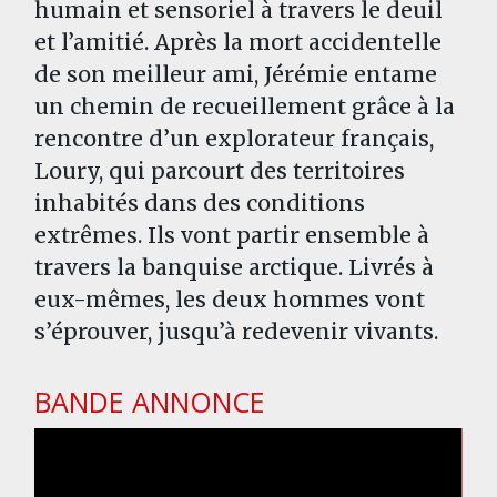
humain et sensoriel à travers le deuil
et l’amitié. Après la mort accidentelle
de son meilleur ami, Jérémie entame
un chemin de recueillement grâce à la
rencontre d’un explorateur français,
Loury, qui parcourt des territoires
inhabités dans des conditions
extrêmes. Ils vont partir ensemble à
travers la banquise arctique. Livrés à
eux-mêmes, les deux hommes vont
s’éprouver, jusqu’à redevenir vivants.
BANDE ANNONCE