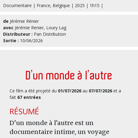
Documentaire | France, Belgique | 2025 | 1h15 |
de
Jérémie Rénier
avec
Jérémie Renier, Loury Lag
Distributeur :
Pan Distribution
Sortie :
10/06/2026
D’un monde à l’autre
Ce film a été projeté du
01/07/2026
au
07/07/2026
et a
fait
67 entrées
RÉSUMÉ
D’un monde à l’autre est un
documentaire intime, un voyage