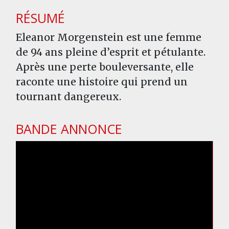
RÉSUMÉ
Eleanor Morgenstein est une femme
de 94 ans pleine d’esprit et pétulante.
Après une perte bouleversante, elle
raconte une histoire qui prend un
tournant dangereux.
BANDE ANNONCE