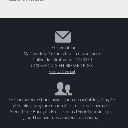
Le Cinémateur
Maison de la Culture et de la Citoyenneté
4 allée des Brotteaux - CS70270
01006 BOURG-EN-BRESSE CEDEX
Contact email
Le Cinémateur est une association de cinéphiles, chargée
d'établir la programmation Art et essai du cinéma La
Grenette de Bourg-en-Bresse, dans l'Ain (01), pour le plus
grand bonheur des amateurs de cinéma !