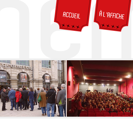
À L'AFFICHE
ACCUEIL