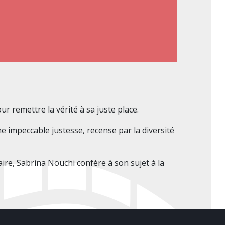
 remettre la vérité à sa juste place.
e impeccable justesse, recense par la diversité
ire, Sabrina Nouchi confère à son sujet à la