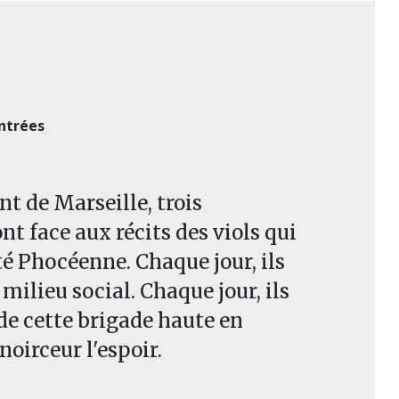
ntrées
 de Marseille, trois
 face aux récits des viols qui
é Phocéenne. Chaque jour, ils
milieu social. Chaque jour, ils
de cette brigade haute en
noirceur l'espoir.