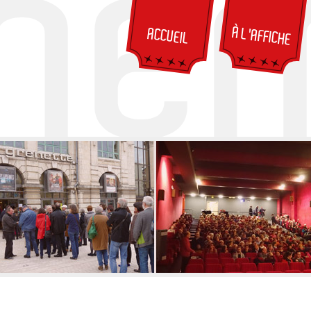
À L'AFFICHE
ACCUEIL